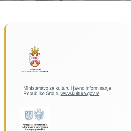
Ministarstvo za kulturu i javno informisanje
Republike Srbije,
www.kultura.gov.rs