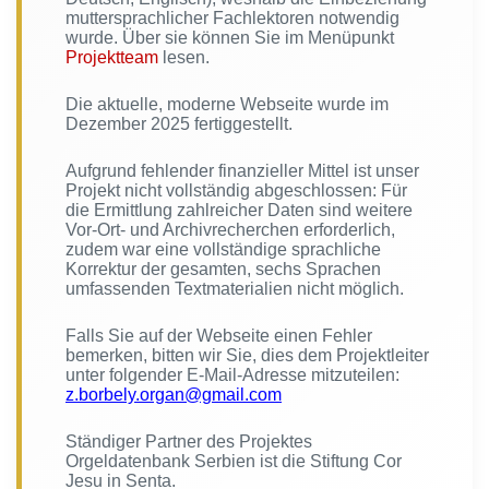
muttersprachlicher Fachlektoren notwendig
wurde. Über sie können Sie im Menüpunkt
Projektteam
lesen.
Die aktuelle, moderne Webseite wurde im
Dezember 2025 fertiggestellt.
Aufgrund fehlender finanzieller Mittel ist unser
Projekt nicht vollständig abgeschlossen: Für
die Ermittlung zahlreicher Daten sind weitere
Vor-Ort- und Archivrecherchen erforderlich,
zudem war eine vollständige sprachliche
Korrektur der gesamten, sechs Sprachen
umfassenden Textmaterialien nicht möglich.
Falls Sie auf der Webseite einen Fehler
bemerken, bitten wir Sie, dies dem Projektleiter
unter folgender E-Mail-Adresse mitzuteilen:
z.borbely.organ@gmail.com
Ständiger Partner des Projektes
Orgeldatenbank Serbien ist die Stiftung Cor
Jesu in Senta.