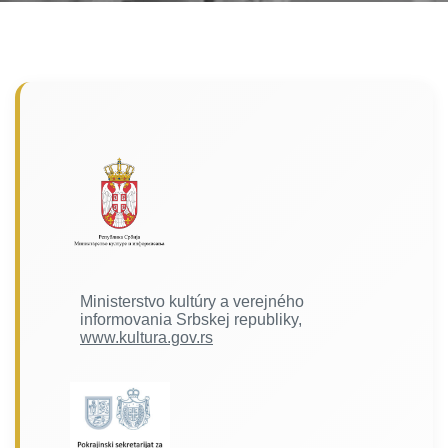
Ministerstvo kultúry a verejného
informovania Srbskej republiky,
www.kultura.gov.rs