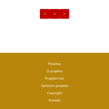
<
×
>
Početna
O projektu
Projektni tim
Sponzori projekta
Copyright
Kontakt